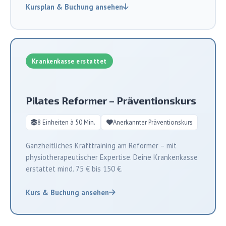
Kursplan & Buchung ansehen
Krankenkasse erstattet
Pilates Reformer – Präventionskurs
8 Einheiten à 50 Min.
Anerkannter Präventionskurs
Ganzheitliches Krafttraining am Reformer – mit
physiotherapeutischer Expertise. Deine Krankenkasse
erstattet mind. 75 € bis 150 €.
Kurs & Buchung ansehen