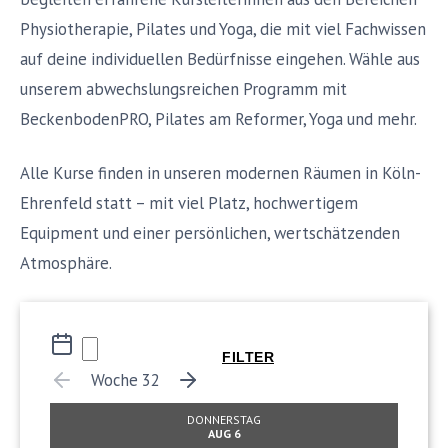
Physiotherapie, Pilates und Yoga, die mit viel Fachwissen
auf deine individuellen Bedürfnisse eingehen. Wähle aus
unserem abwechslungsreichen Programm mit
BeckenbodenPRO, Pilates am Reformer, Yoga und mehr.
Alle Kurse finden in unseren modernen Räumen in Köln-
Ehrenfeld statt – mit viel Platz, hochwertigem
Equipment und einer persönlichen, wertschätzenden
Atmosphäre.
FILTER
Woche 32
Trainer*in
DONNERSTAG
AUG 6