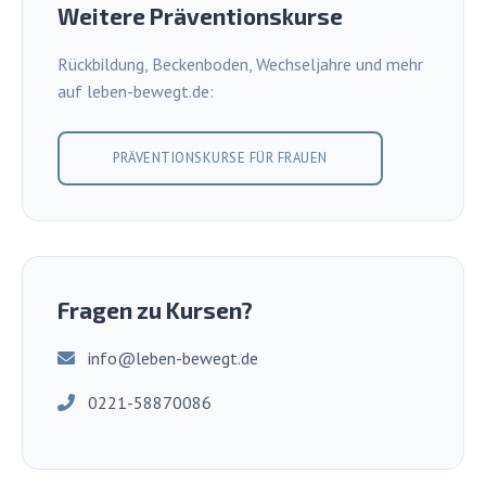
Weitere Präventionskurse
Rückbildung, Beckenboden, Wechseljahre und mehr
auf leben-bewegt.de:
PRÄVENTIONSKURSE FÜR FRAUEN
Fragen zu Kursen?
info@leben-bewegt.de
0221-58870086