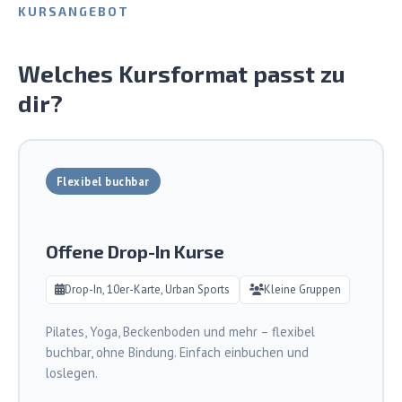
KURSANGEBOT
Welches Kursformat passt zu
dir?
Flexibel buchbar
Offene Drop-In Kurse
Drop-In, 10er-Karte, Urban Sports
Kleine Gruppen
Pilates, Yoga, Beckenboden und mehr – flexibel
buchbar, ohne Bindung. Einfach einbuchen und
loslegen.