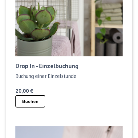
Drop In - Einzelbuchung
Buchung einer Einzelstunde
20,00 €
Buchen