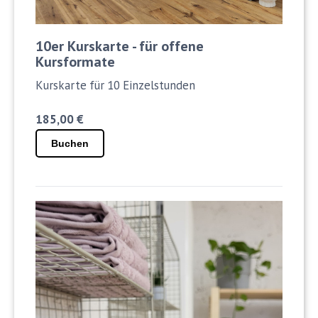
10er Kurskarte - für offene
Kursformate
Kurskarte für 10 Einzelstunden
185,00 €
Buchen