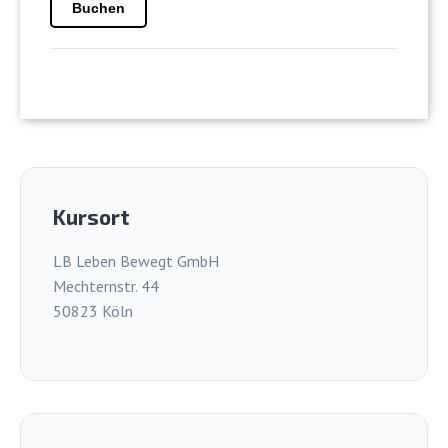
Buchen
Kursort
LB Leben Bewegt GmbH
Mechternstr. 44
50823 Köln