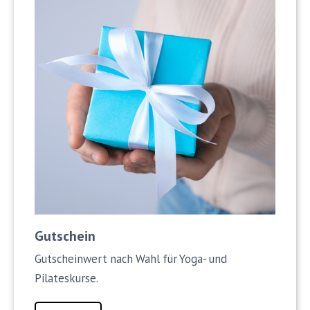
Gutschein
Gutscheinwert nach Wahl für Yoga- und
Pilateskurse.