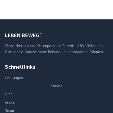
LEBEN BEWEGT
Physiotherapie und Osteopathie in Ehrenfeld für Kiefer und
Orthopädie. Ganzheitliche Behandlung in modernen Räumen.
Schnelllinks
Leistungen
Kurse
▾
Blog
Praxis
Team