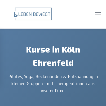
Kurse in Köln
Ehrenfeld
Pilates, Yoga, Beckenboden & Entspannung in
kleinen Gruppen – mit Therapeut:innen aus
unserer Praxis