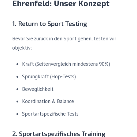
Ehrenfeld: Unser Konzept
1. Return to Sport Testing
Bevor Sie zurück in den Sport gehen, testen wir
objektiv:
Kraft (Seitenvergleich mindestens 90%)
Sprungkraft (Hop-Tests)
Beweglichkeit
Koordination & Balance
Sportartspezifische Tests
2. Sportartspezifisches Training