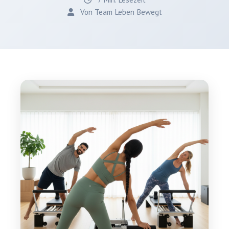
Von Team Leben Bewegt