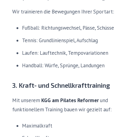
Wir trainieren die Bewegungen Ihrer Sportart:
Fußball: Richtungswechsel, Pässe, Schüsse
Tennis: Grundlinienspiel, Aufschlag
Laufen: Lauftechnik, Tempovariationen
Handball: Würfe, Sprünge, Landungen
3. Kraft- und Schnellkrafttraining
Mit unserem
KGG am Pilates Reformer
und
funktionellem Training bauen wir gezielt auf:
Maximalkraft