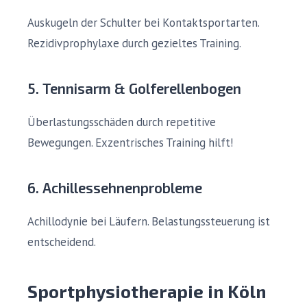
Auskugeln der Schulter bei Kontaktsportarten.
Rezidivprophylaxe durch gezieltes Training.
5. Tennisarm & Golferellenbogen
Überlastungsschäden durch repetitive
Bewegungen. Exzentrisches Training hilft!
6. Achillessehnenprobleme
Achillodynie bei Läufern. Belastungssteuerung ist
entscheidend.
Sportphysiotherapie in Köln