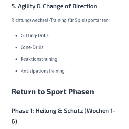
5. Agility & Change of Direction
Richtungswechsel-Training für Spielsportarten:
Cutting-Drills
Cone-Drills
Reaktionstraining
Antizipationstraining
Return to Sport Phasen
Phase 1: Heilung & Schutz (Wochen 1-
6)