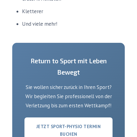
Kletterer
Und viele mehr!
Return to Sport mit Leben
Bewegt
Sie wollen sicher zurück in Ihren Sport?
Wir begleiten Sie professionell von der
Verletzung bis zum ersten Wettkampf!
JETZT SPORT-PHYSIO TERMIN
BUCHEN