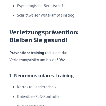
Psychologische Bereitschaft
Schrittweiser Wettkampfeinstieg
Verletzungsprävention:
Bleiben Sie gesund!
Präventionstraining
reduziert das
Verletzungsrisiko um bis zu 50%:
1. Neuromuskuläres Training
Korrekte Landetechnik
Knie-über-Fuß-Kontrolle