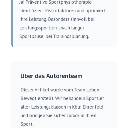
Ja! Präventive Sportphysiotherapie
identifiziert Risikofaktoren und optimiert
Ihre Leistung. Besonders sinnvoll bei:
Leistungssportlern, nach langer
Sportpause, bei Trainingsplanung.
Über das Autorenteam
Dieser Artikel wurde vom Team Leben
Bewegt erstellt. Wir behandeln Sportler
aller Leistungsklassen in Köln Ehrenfeld
und bringen Sie sicher zurück in Ihren
Sport.