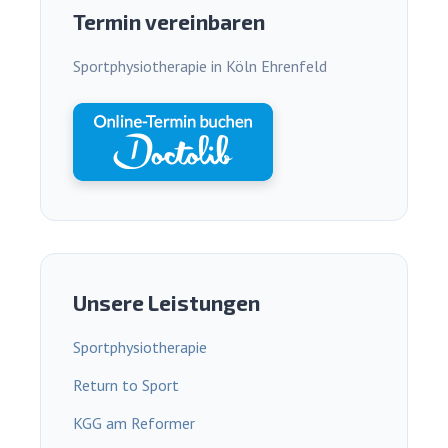
Termin vereinbaren
Sportphysiotherapie in Köln Ehrenfeld
Unsere Leistungen
Sportphysiotherapie
Return to Sport
KGG am Reformer