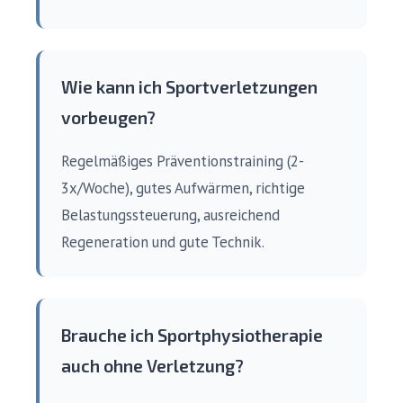
Wie kann ich Sportverletzungen
vorbeugen?
Regelmäßiges Präventionstraining (2-
3x/Woche), gutes Aufwärmen, richtige
Belastungssteuerung, ausreichend
Regeneration und gute Technik.
Brauche ich Sportphysiotherapie
auch ohne Verletzung?