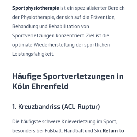
Sportphysiotherapie
ist ein spezialisierter Bereich
der Physiotherapie, der sich auf die Prävention,
Behandlung und Rehabilitation von
Sportverletzungen konzentriert. Ziel ist die
optimale Wiederherstellung der sportlichen
Leistungsfähigkeit.
Häufige Sportverletzungen in
Köln Ehrenfeld
1. Kreuzbandriss (ACL-Ruptur)
Die häufigste schwere Knieverletzung im Sport,
besonders bei Fußball, Handball und Ski.
Return to