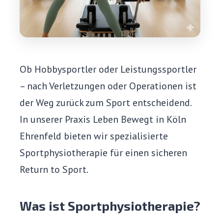
Ob Hobbysportler oder Leistungssportler
– nach Verletzungen oder Operationen ist
der Weg zurück zum Sport entscheidend.
In unserer Praxis Leben Bewegt in Köln
Ehrenfeld bieten wir spezialisierte
Sportphysiotherapie für einen sicheren
Return to Sport.
Was ist Sportphysiotherapie?