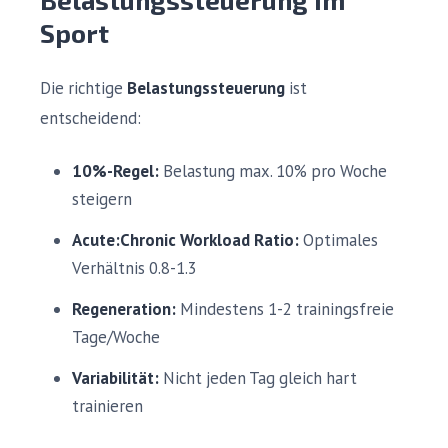
Sport
Die richtige
Belastungssteuerung
ist
entscheidend:
10%-Regel:
Belastung max. 10% pro Woche
steigern
Acute:Chronic Workload Ratio:
Optimales
Verhältnis 0.8-1.3
Regeneration:
Mindestens 1-2 trainingsfreie
Tage/Woche
Variabilität:
Nicht jeden Tag gleich hart
trainieren