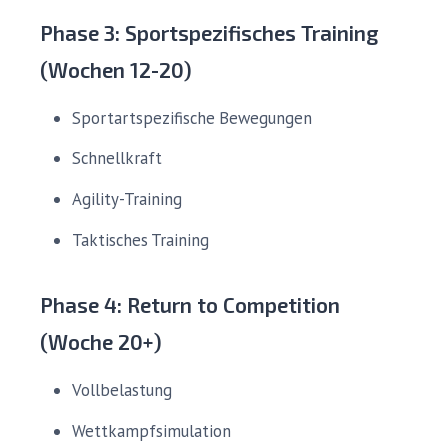
Phase 3: Sportspezifisches Training
(Wochen 12-20)
Sportartspezifische Bewegungen
Schnellkraft
Agility-Training
Taktisches Training
Phase 4: Return to Competition
(Woche 20+)
Vollbelastung
Wettkampfsimulation