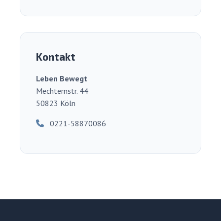
Kontakt
Leben Bewegt
Mechternstr. 44
50823 Köln
0221-58870086