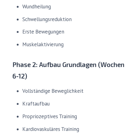
Wundheilung
Schwellungsreduktion
Erste Bewegungen
Muskelaktivierung
Phase 2: Aufbau Grundlagen (Wochen
6-12)
Vollständige Beweglichkeit
Kraftaufbau
Propriozeptives Training
Kardiovaskuläres Training