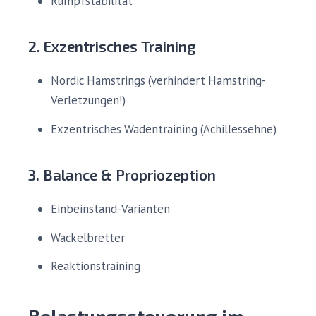
Rumpfstabilität
2. Exzentrisches Training
Nordic Hamstrings (verhindert Hamstring-
Verletzungen!)
Exzentrisches Wadentraining (Achillessehne)
3. Balance & Propriozeption
Einbeinstand-Varianten
Wackelbretter
Reaktionstraining
Belastungssteuerung im