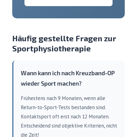
Häufig gestellte Fragen zur
Sportphysiotherapie
Wann kann ich nach Kreuzband-OP
wieder Sport machen?
Frühestens nach 9 Monaten, wenn alle
Return-to-Sport-Tests bestanden sind.
Kontaktsport oft erst nach 12 Monaten.
Entscheidend sind objektive Kriterien, nicht
die Zeit!