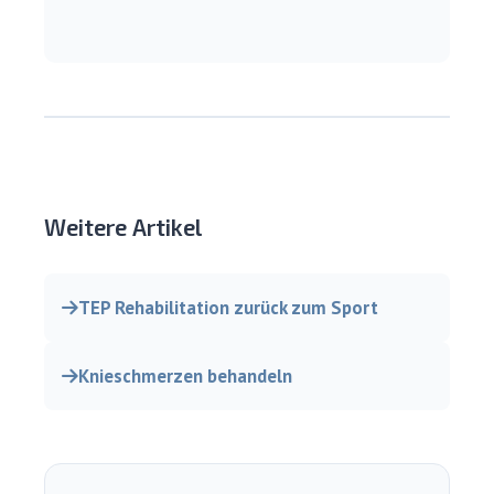
Weitere Artikel
TEP Rehabilitation zurück zum Sport
Knieschmerzen behandeln