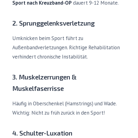
Sport nach Kreuzband-OP
dauert 9-12 Monate.
2. Sprunggelenksverletzung
Umknicken beim Sport führt zu
Außenbandverletzungen. Richtige Rehabilitation
verhindert chronische Instabilität.
3. Muskelzerrungen &
Muskelfaserrisse
Häufig in Oberschenkel (Hamstrings) und Wade.
Wichtig: Nicht zu früh zurück in den Sport!
4. Schulter-Luxation