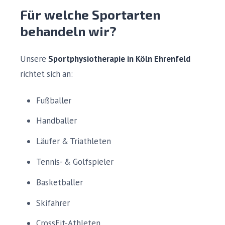
Für welche Sportarten
behandeln wir?
Unsere
Sportphysiotherapie in Köln Ehrenfeld
richtet sich an:
Fußballer
Handballer
Läufer & Triathleten
Tennis- & Golfspieler
Basketballer
Skifahrer
CrossFit-Athleten